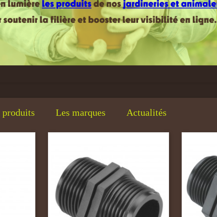
produits
Les marques
Actualités