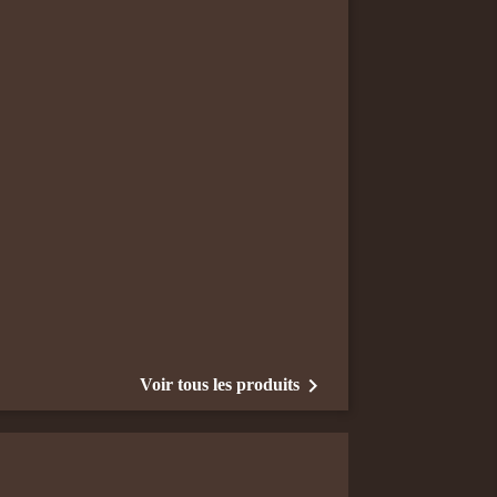

Voir tous les produits