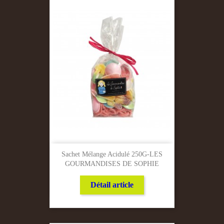
Sachet Mélange Acidulé 250G-LES
GOURMANDISES DE SOPHIE
Détail article