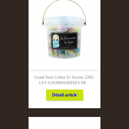
Grand Seau Collier Et Sucette 220G-
LES GOURMANDISES DE...
Détail article