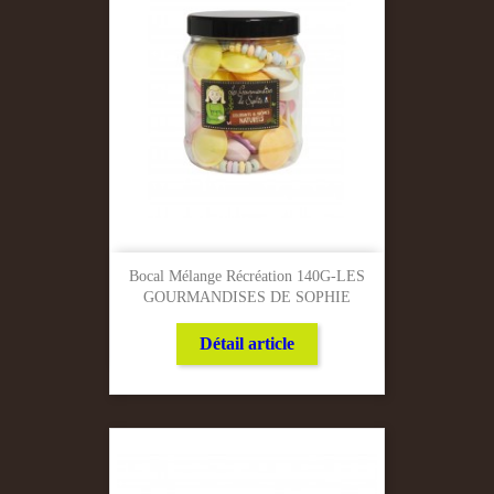
Bocal Mélange Récréation 140G-LES
GOURMANDISES DE SOPHIE
Détail article