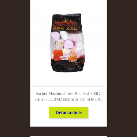
Sachet Marshmallows Bbq Xxl 600G-
LES GOURMANDISES DE SOPHIE
Détail article