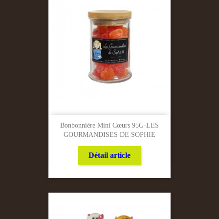
Bonbonnière Mini Cœurs 95G-LES
GOURMANDISES DE SOPHIE
Détail article