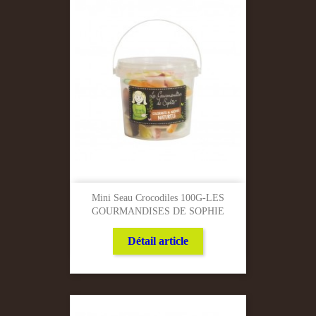
Mini Seau Crocodiles 100G-LES
GOURMANDISES DE SOPHIE
Détail article