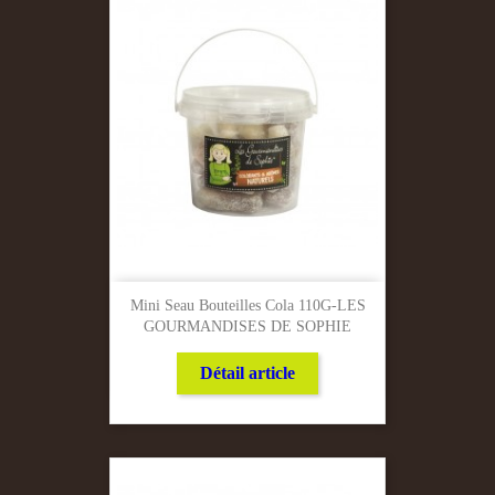
Mini Seau Bouteilles Cola 110G-LES
GOURMANDISES DE SOPHIE
Détail article