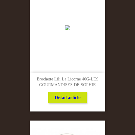
Brochette Lili La Licorne 40G-LES
GOURMANDISES DE SOPHIE
Détail article