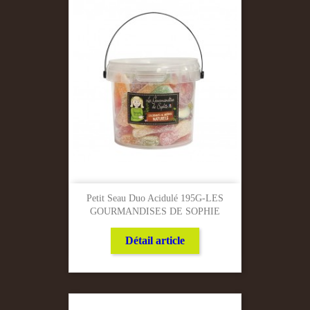
Petit Seau Duo Acidulé 195G-LES
GOURMANDISES DE SOPHIE
Détail article