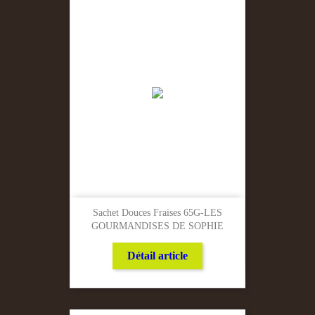
Sachet Douces Fraises 65G-LES
GOURMANDISES DE SOPHIE
Détail article