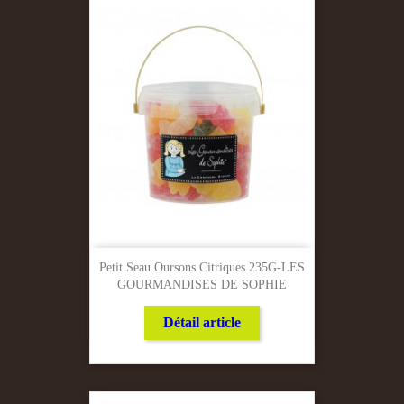
Petit Seau Oursons Citriques 235G-LES
GOURMANDISES DE SOPHIE
Détail article