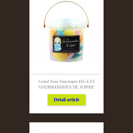
Grand Seau Soucoupes 41G-LES
GOURMANDISES DE SOPHIE
Détail article