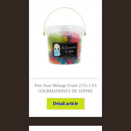
Petit Seau Mélange Fruité 215G-LES
GOURMANDISES DE SOPHIE
Détail article