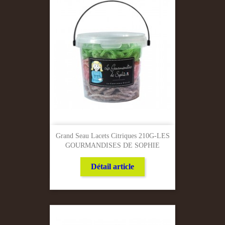
Grand Seau Lacets Citriques 210G-LES
GOURMANDISES DE SOPHIE
Détail article