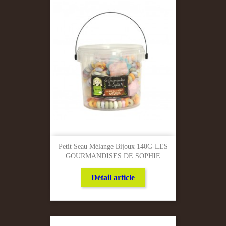
Petit Seau Mélange Bijoux 140G-LES
GOURMANDISES DE SOPHIE
Détail article