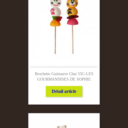
Brochette Guimauve Chat 55G-LES
GOURMANDISES DE SOPHIE
Détail article