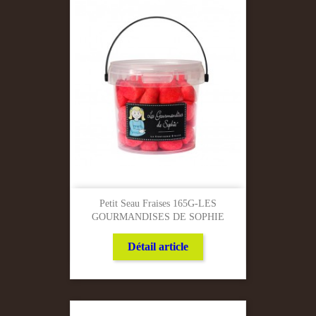
Petit Seau Fraises 165G-LES
GOURMANDISES DE SOPHIE
Détail article