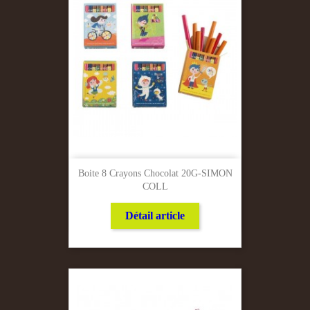
Boite 8 Crayons Chocolat 20G-SIMON
COLL
Détail article