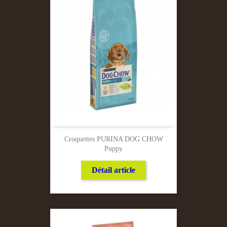
Croquettes PURINA DOG CHOW
Puppy
Détail article