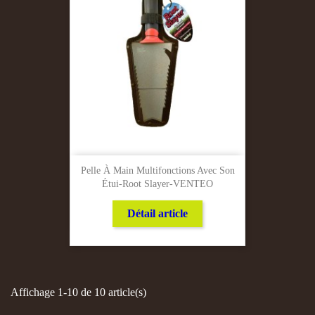
Pelle À Main Multifonctions Avec Son
Étui-Root Slayer-VENTEO
Détail article
Affichage 1-10 de 10 article(s)