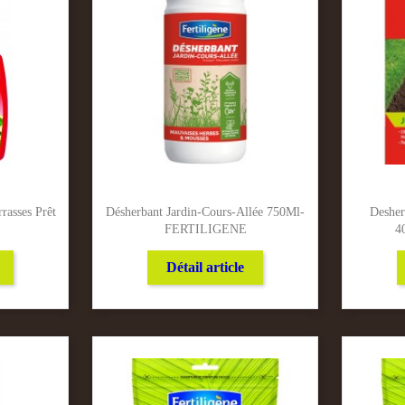
rasses Prêt
Désherbant Jardin-Cours-Allée 750Ml-
Desher
FERTILIGENE
4
Détail article