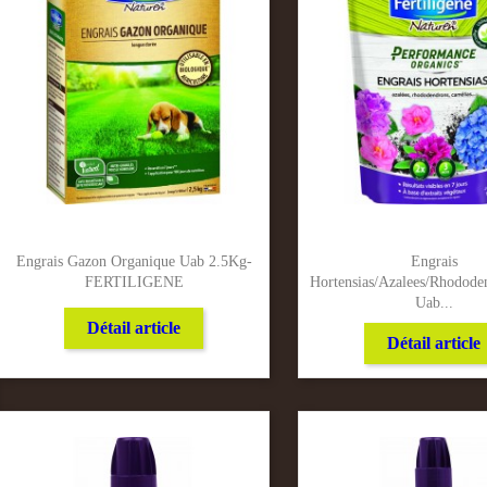
Engrais Gazon Organique Uab 2.5Kg-
Engrais
FERTILIGENE
Hortensias/Azalees/Rhodode
Uab...
Détail article
Détail article