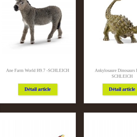
Ane Farm World H9.7 -SCHLEICH
Ankylosaure Dinosaurs 
SCHLEICH
Détail article
Détail article