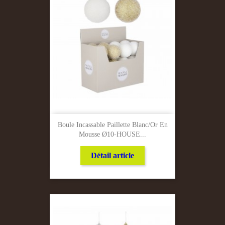
Boule Incassable Paillette Blanc/Or En
Mousse Ø10-HOUSE...
Détail article