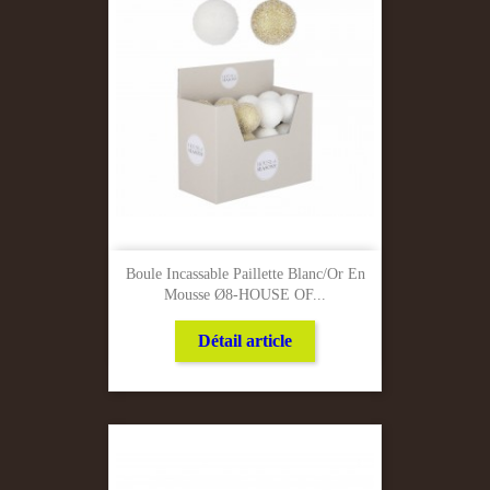
Boule Incassable Paillette Blanc/Or En
Mousse Ø8-HOUSE OF...
Détail article