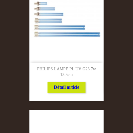
PHILIPS LAMPE PL UV G23 7w
13.5cm
Détail article