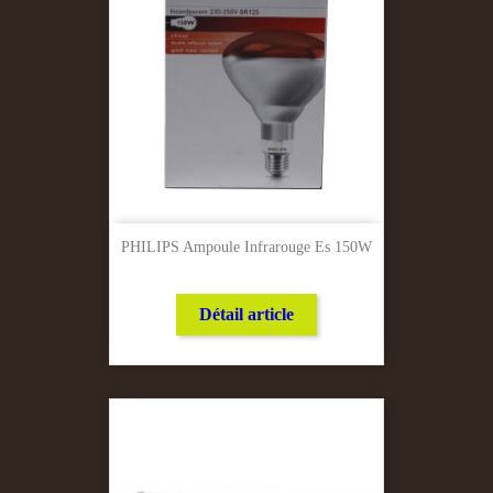
PHILIPS Ampoule Infrarouge Es 150W
Détail article