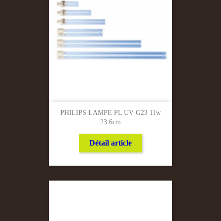
PHILIPS LAMPE PL UV G23 11w
23.6cm
Détail article