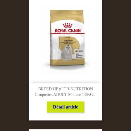
BREED HEALTH NUTRITION
Croquettes ADULT Maltese 1.5KG...
Détail article