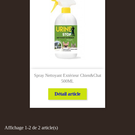
Spray Nettoyant Extérieur Chien&chat
500ML
Détail article
Affichage 1-2 de 2 article(s)