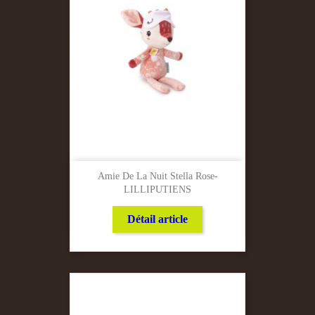
Amie De La Nuit Stella Rose-
LILLIPUTIENS
Détail article