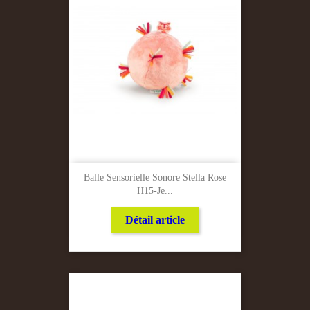
Balle Sensorielle Sonore Stella Rose
H15-Je...
Détail article