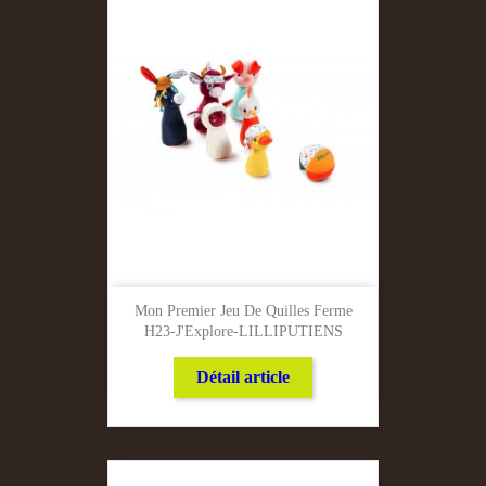
Mon Premier Jeu De Quilles Ferme
H23-J'Explore-LILLIPUTIENS
Détail article