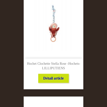
Hochet Clochette Stella Rose -Hochets-
LILLIPUTIENS
Détail article