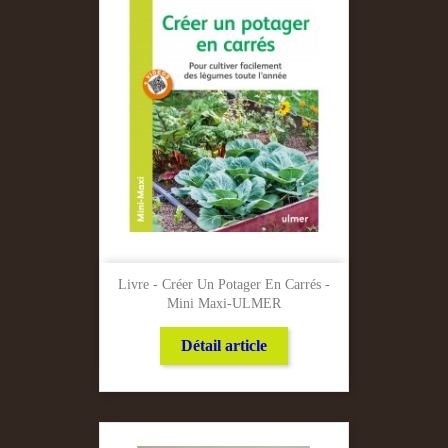
Livre - Créer Un Potager En Carrés -
Mini Maxi-ULMER
Détail article