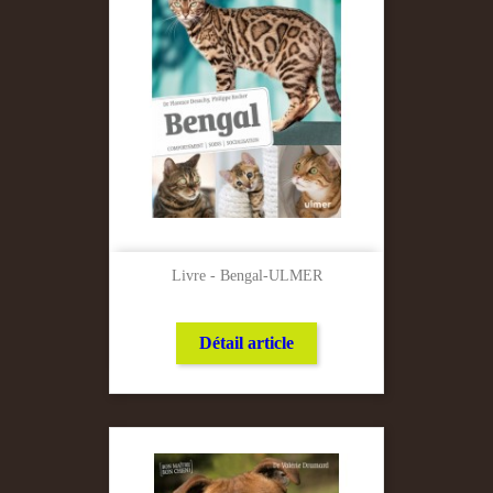
Livre - Bengal-ULMER
Détail article