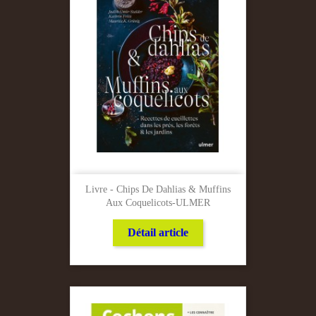
Livre - Chips De Dahlias & Muffins
Aux Coquelicots-ULMER
Détail article