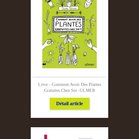
Livre - Comment Avoir Des Plantes
Gratuites Chez Soi -ULMER
Détail article