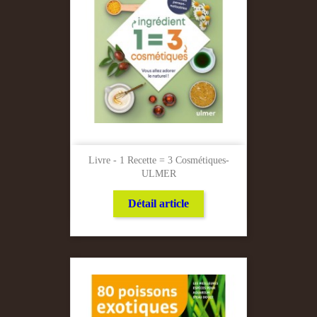
Livre - 1 Recette = 3 Cosmétiques-
ULMER
Détail article