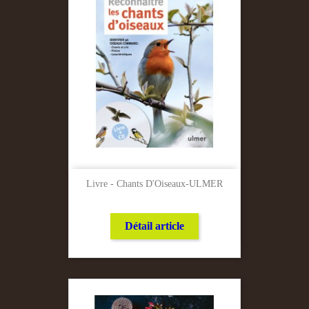
Livre - Chants D'Oiseaux-ULMER
Détail article