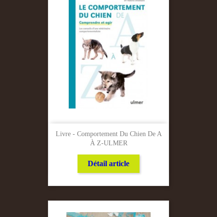
Livre - Comportement Du Chien De A
À Z-ULMER
Détail article