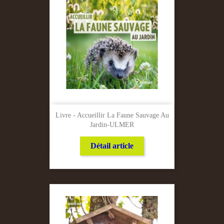
Livre - Accueillir La Faune Sauvage Au
Jardin-ULMER
Détail article