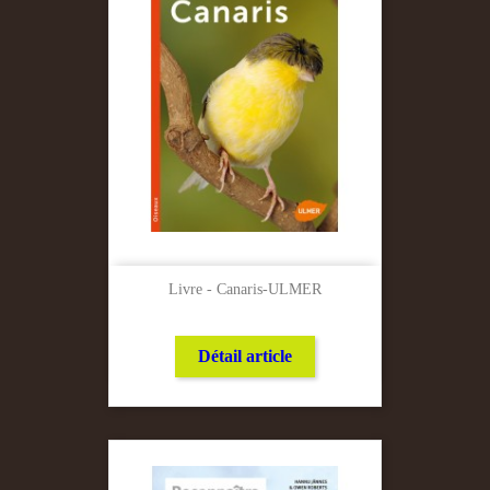
Livre - Canaris-ULMER
Détail article