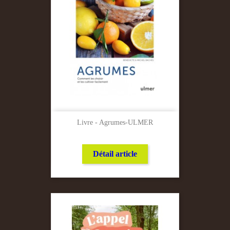
Livre - Agrumes-ULMER
Détail article