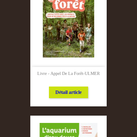
Livre - Appel De La Forêt-ULMER
Détail article