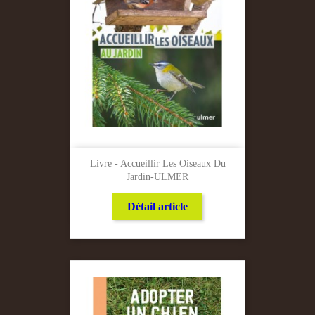
Livre - Accueillir Les Oiseaux Du
Jardin-ULMER
Détail article