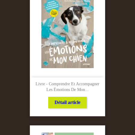
Livre - Comprendre Et Accompagner
Les Émotions De Mon...
Détail article