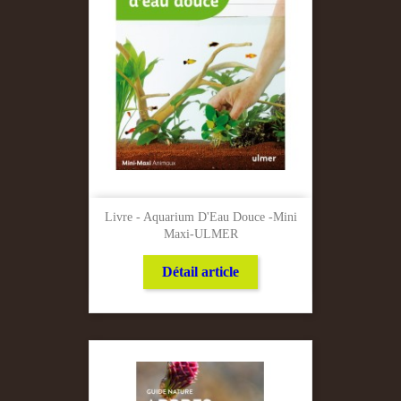
Livre - Aquarium D'Eau Douce -Mini
Maxi-ULMER
Détail article