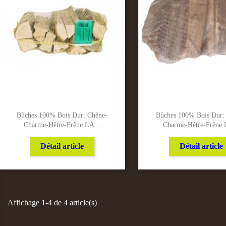
Bûches 100% Bois Dur: Chêne-
Bûches 100% Bois Dur:
Charme-Hêtre-Frêne LA...
Charme-Hêtre-Frêne 
Détail article
Détail article
Affichage 1-4 de 4 article(s)