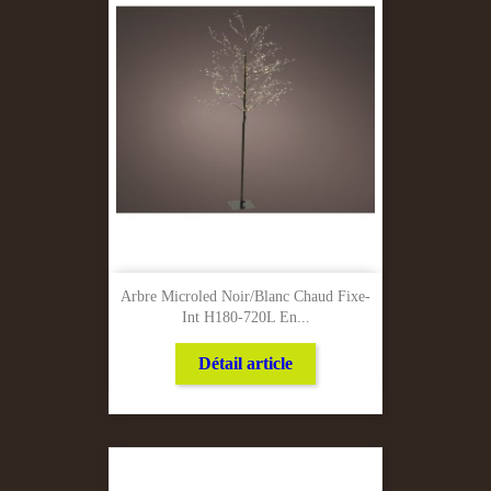
Arbre Microled Noir/Blanc Chaud Fixe-
Int H180-720L En...
Détail article