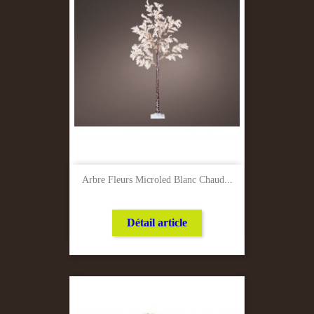
Arbre Fleurs Microled Blanc Chaud...
Détail article