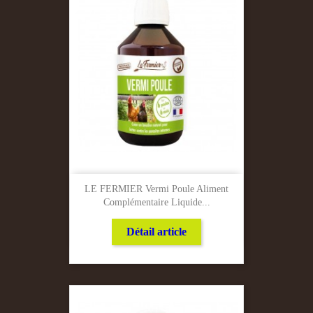
LE FERMIER Vermi Poule Aliment
Complémentaire Liquide...
Détail article