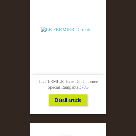
LE FERMIER Terre De Diatomée
Spécial Rampants 370G
Détail article