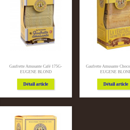
Gaufrette Amusante Café 175G-
Gaufrette Amusante Choco
EUGENE BLOND
EUGENE BLON
Détail article
Détail article