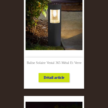
Balise Solaire Vestal 365 Métal Et Verre
Détail article