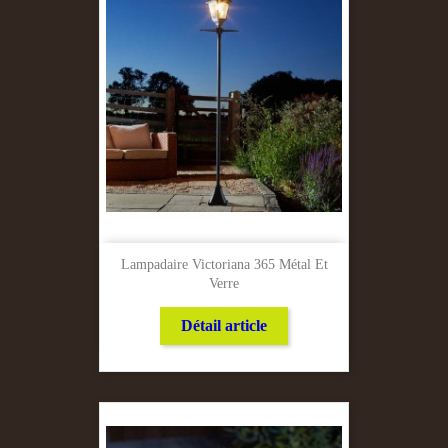
Lampadaire Victoriana 365 Métal Et
Verre
Détail article