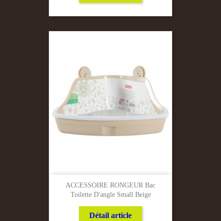
ACCESSOIRE RONGEUR Bac
Toilette D'angle Small Beige
Détail article