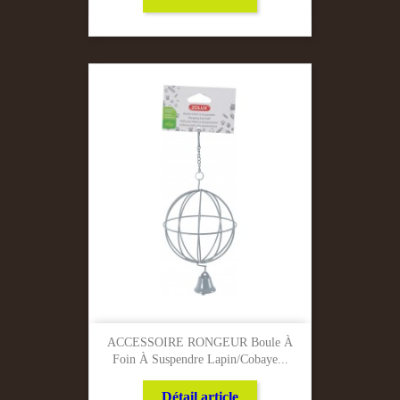
ACCESSOIRE RONGEUR Boule À
Foin À Suspendre Lapin/Cobaye...
Détail article