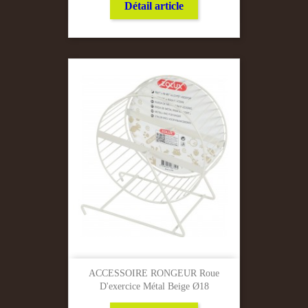
Détail article
ACCESSOIRE RONGEUR Roue
D'exercice Métal Beige Ø18