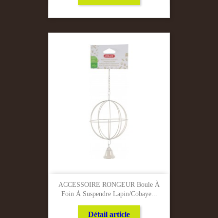
ACCESSOIRE RONGEUR Boule À
Foin À Suspendre Lapin/Cobaye...
Détail article