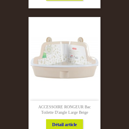
ACCESSOIRE RONGEUR Bac
Toilette D'angle Large Beige
Détail article