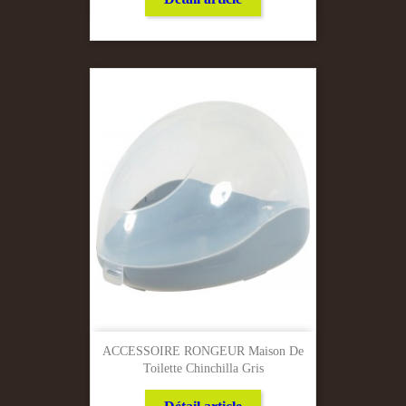
ACCESSOIRE RONGEUR Maison De
Toilette Chinchilla Gris