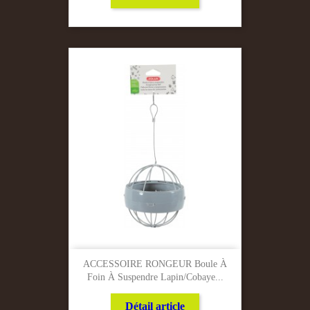
ACCESSOIRE RONGEUR Boule À
Foin À Suspendre Lapin/Cobaye...
Détail article