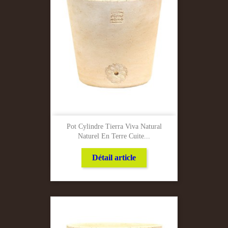
Pot Cylindre Tierra Viva Natural
Naturel En Terre Cuite...
Détail article