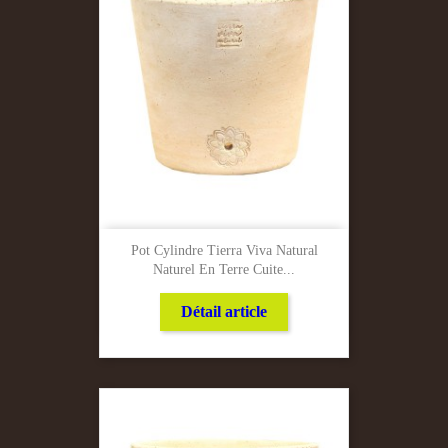
Pot Cylindre Tierra Viva Natural
Naturel En Terre Cuite...
Détail article