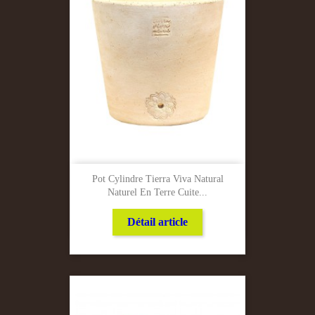
Pot Cylindre Tierra Viva Natural
Naturel En Terre Cuite...
Détail article