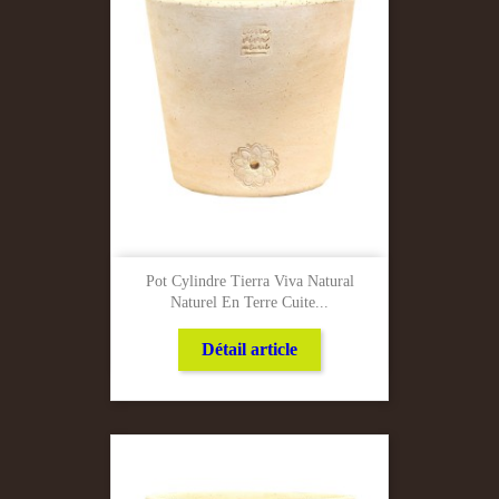
Pot Cylindre Tierra Viva Natural
Naturel En Terre Cuite...
Détail article