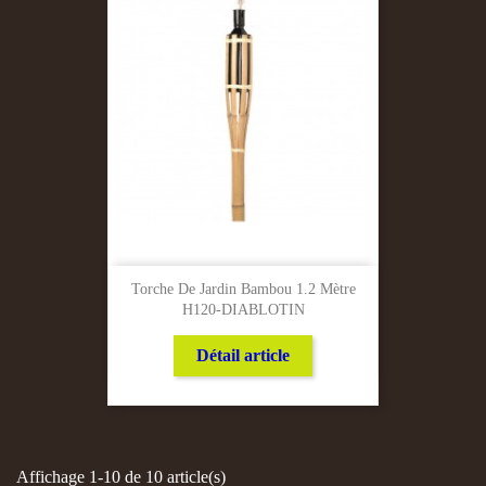
Torche De Jardin Bambou 1.2 Mètre
H120-DIABLOTIN
Détail article
Affichage 1-10 de 10 article(s)