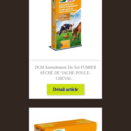
DCM Amendement Du Sol FUMIER
SÉCHÉ DE VACHE-POULE-
CHEVAL...
Détail article