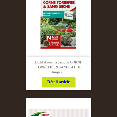
DCM Azote Organique CORNE
TORRÉFIÉE&SANG SÉCHÉ
Jusqu'à...
Détail article