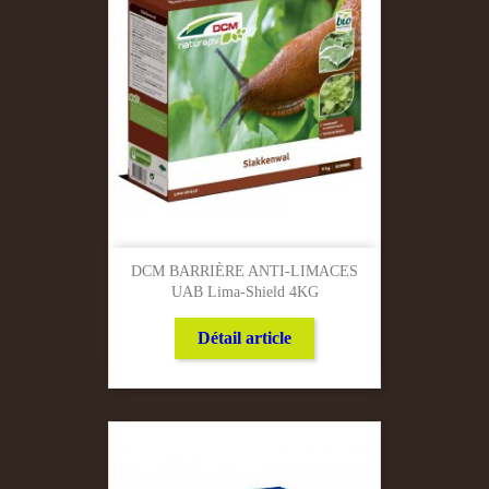
DCM BARRIÈRE ANTI-LIMACES
UAB Lima-Shield 4KG
Détail article