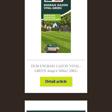
DCM ENGRAIS GAZON VITAL-
GREEN Jusqu'à 500m2 20KG
Détail article