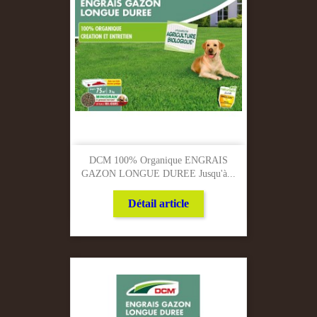
DCM 100% Organique ENGRAIS
GAZON LONGUE DUREE Jusqu'à...
Détail article