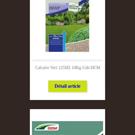
Calcaire Vert 125M2 10Kg Uab-DCM
Détail article