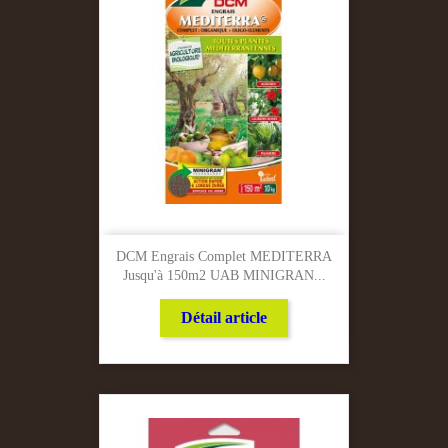
DCM Engrais Complet MEDITERRA
Jusqu'à 150m2 UAB MINIGRAN...
Détail article