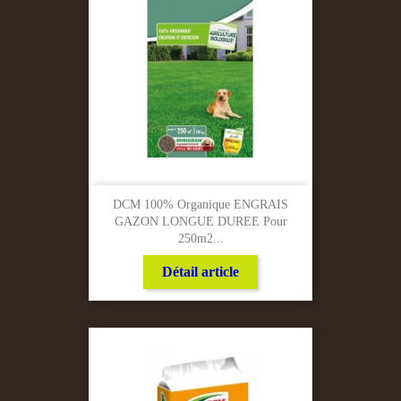
DCM 100% Organique ENGRAIS
GAZON LONGUE DUREE Pour
250m2...
Détail article