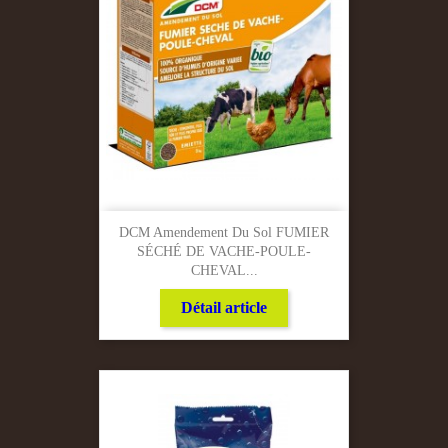
DCM Amendement Du Sol FUMIER
SÉCHÉ DE VACHE-POULE-
CHEVAL...
Détail article