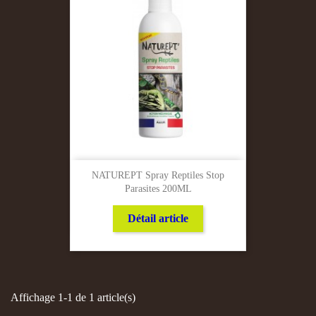
NATUREPT Spray Reptiles Stop
Parasites 200ML
Détail article
Affichage 1-1 de 1 article(s)