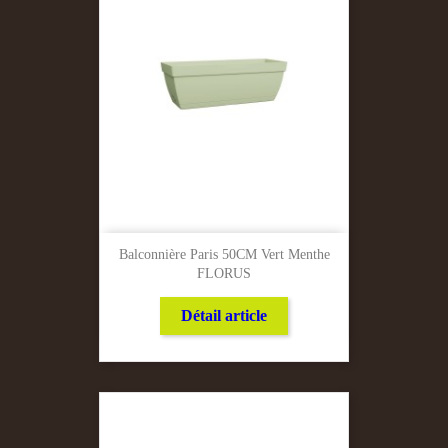
Balconnière Paris 50CM Vert Menthe
FLORUS
Détail article