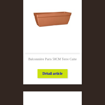
Balconnière Paris 50CM Terre Cuite
Détail article