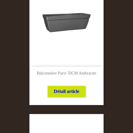
Balconnière Paris 50CM Anthracite
Détail article