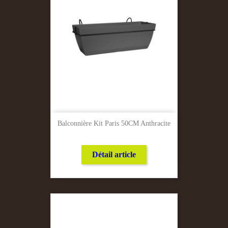
Balconnière Kit Paris 50CM Anthracite
Détail article