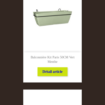
Balconnière Kit Paris 50CM Vert
Menthe
Détail article