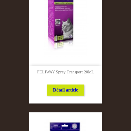
FELIWAY Spray Transport 20ML
Détail article