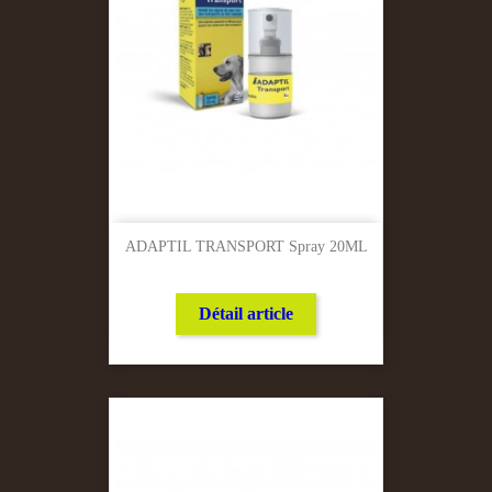
ADAPTIL TRANSPORT Spray 20ML
Détail article