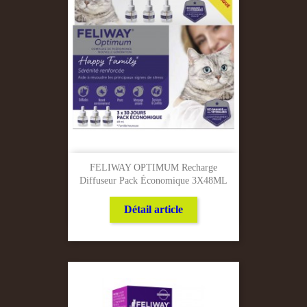
FELIWAY OPTIMUM Recharge
Diffuseur Pack Économique 3X48ML
Détail article