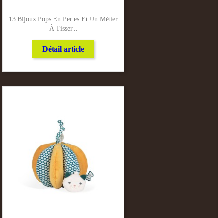
13 Bijoux Pops En Perles Et Un Métier
À Tisser...
Détail article