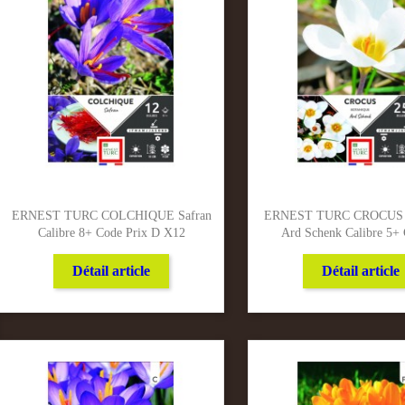
ERNEST TURC COLCHIQUE Safran
ERNEST TURC CROCUS B
Calibre 8+ Code Prix D X12
Ard Schenk Calibre 5+ 
Détail article
Détail article