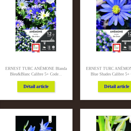
ERNEST TURC ANÉMONE Blanda
ERNEST TURC ANÉMONE
Bleu&blanc Calibre 5+ Code...
Blue Shades Calibre 5+ 
Détail article
Détail article