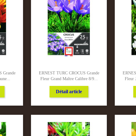
 Grande
ERNEST TURC CROCUS Grande
ERNES
une...
Fleur Grand Maître Calibre 8/9...
Fleur 
Détail article