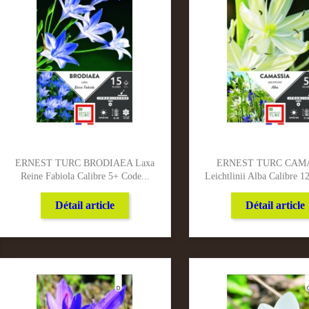
ERNEST TURC BRODIAEA Laxa
ERNEST TURC CAM
Reine Fabiola Calibre 5+ Code...
Leichtlinii Alba Calibre 1
Détail article
Détail article