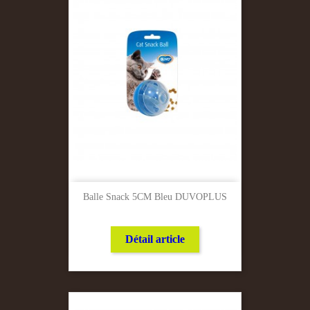
Balle Snack 5CM Bleu DUVOPLUS
Détail article