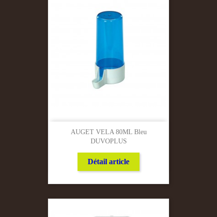
AUGET VELA 80ML Bleu
DUVOPLUS
Détail article