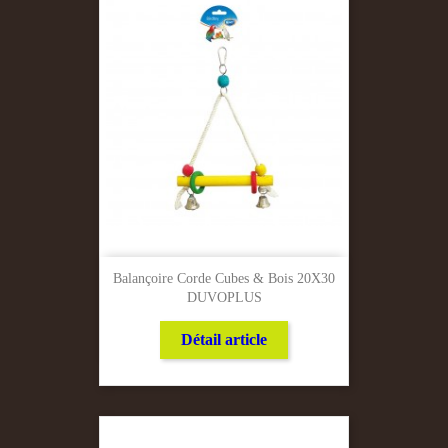
Balançoire Corde Cubes & Bois 20X30
DUVOPLUS
Détail article