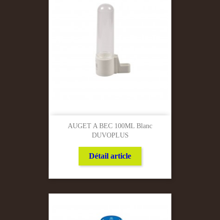
AUGET A BEC 100ML Blanc
DUVOPLUS
Détail article