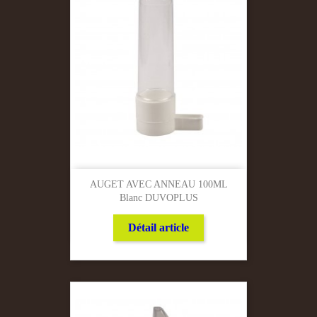
AUGET AVEC ANNEAU 100ML
Blanc DUVOPLUS
Détail article