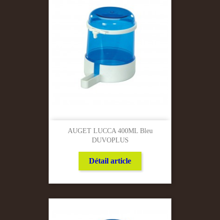
AUGET LUCCA 400ML Bleu
DUVOPLUS
Détail article