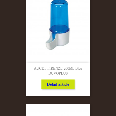
AUGET FIRENZE 200ML Bleu
DUVOPLUS
Détail article