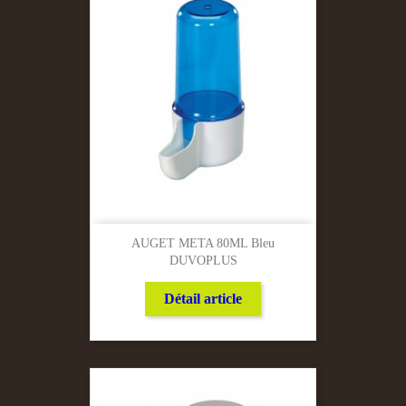
AUGET META 80ML Bleu
DUVOPLUS
Détail article