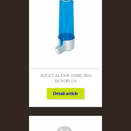
AUGET ALTAIR 110ML Bleu
DUVOPLUS
Détail article