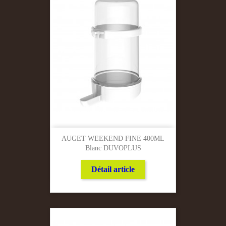
AUGET WEEKEND FINE 400ML
Blanc DUVOPLUS
Détail article