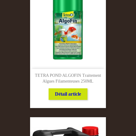
TETRA POND ALGOFIN Traitement
Algues Filamenteuses 250ML
Détail article