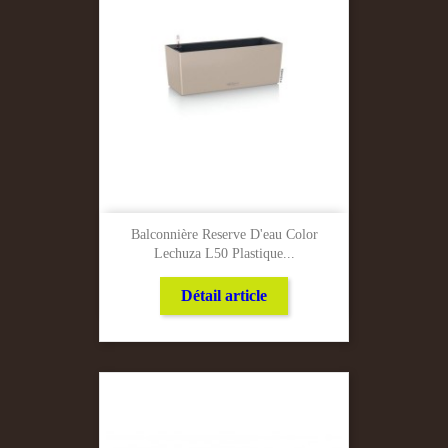
Balconnière Reserve D'eau Color
Lechuza L50 Plastique...
Détail article