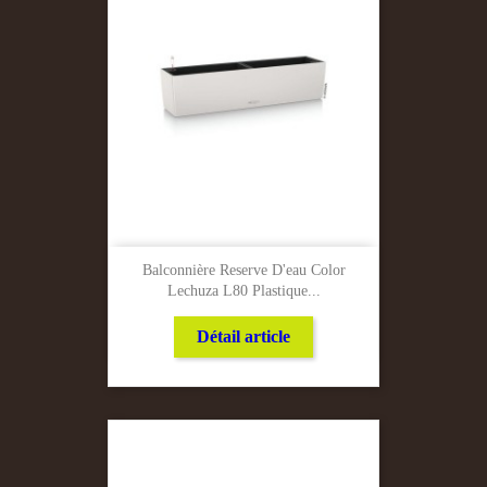
Balconnière Reserve D'eau Color
Lechuza L80 Plastique...
Détail article