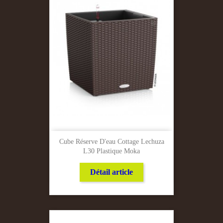
Cube Réserve D'eau Cottage Lechuza
L30 Plastique Moka
Détail article