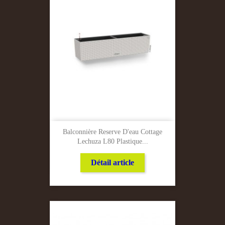
Balconnière Reserve D'eau Cottage
Lechuza L80 Plastique...
Détail article