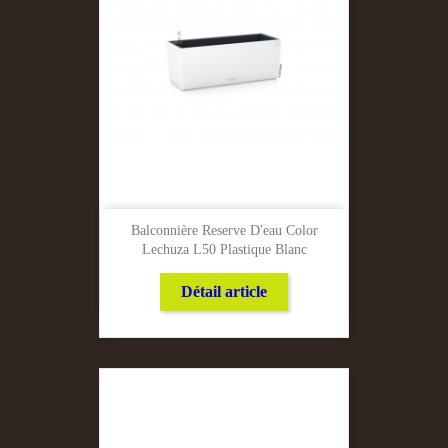
Balconnière Reserve D'eau Color
Lechuza L50 Plastique Blanc
Détail article