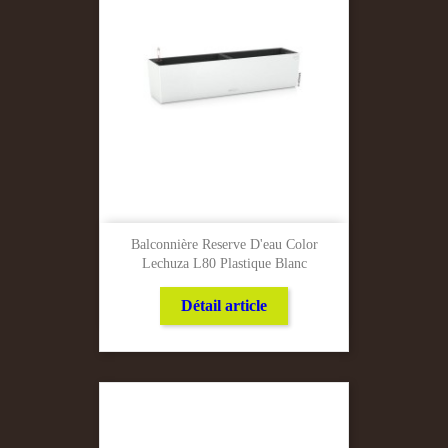
Balconnière Reserve D'eau Color
Lechuza L80 Plastique Blanc
Détail article