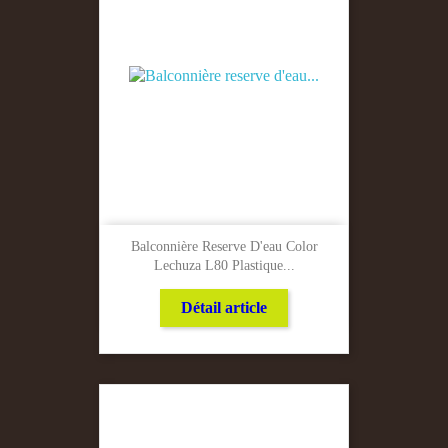
Balconnière Reserve D'eau Color
Lechuza L80 Plastique...
Détail article