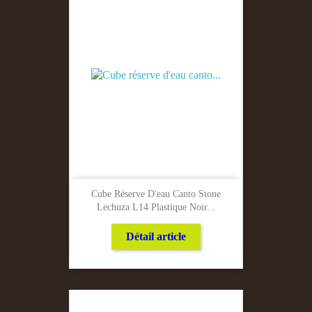
Cube Réserve D'eau Canto Stone
Lechuza L14 Plastique Noir...
Détail article