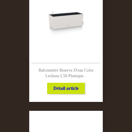
Balconnière Reserve D'eau Color
Lechuza L50 Plastique...
Détail article