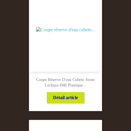
Coupe Réserve D'eau Cubeto Stone
Lechuza Ø40 Plastique...
Détail article