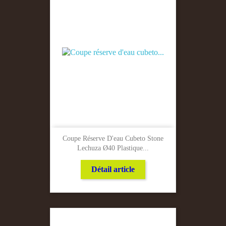
Coupe Réserve D'eau Cubeto Stone
Lechuza Ø40 Plastique...
Détail article