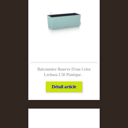
Balconnière Reserve D'eau Color
Lechuza L50 Plastique...
Détail article