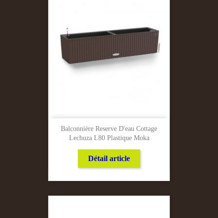
Balconnière Reserve D'eau Cottage
Lechuza L80 Plastique Moka
Détail article