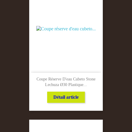
Coupe Réserve D'eau Cubeto Stone
Lechuza Ø30 Plastique...
Détail article