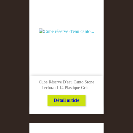
Cube Réserve D'eau Canto Stone
Lechuza L14 Plastique Gris...
Détail article