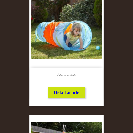
Jeu Tunnel
Détail article