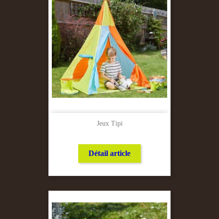
Jeux Tipi
Détail article