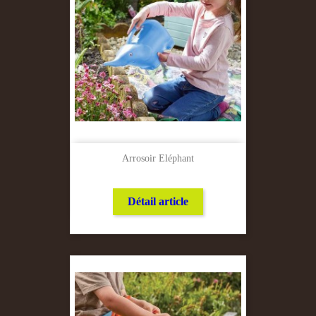
Arrosoir Eléphant
Détail article