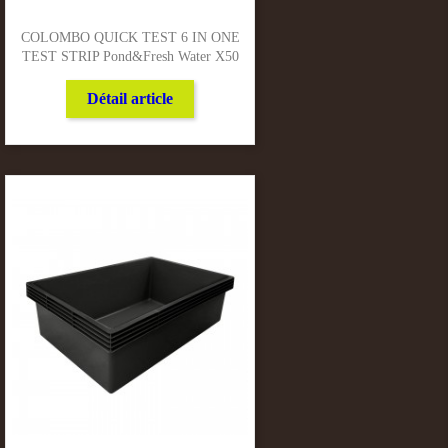
COLOMBO QUICK TEST 6 IN ONE
TEST STRIP Pond&fresh Water X50
Détail article