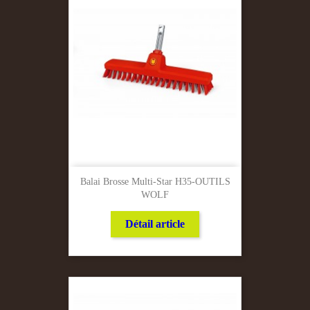
Balai Brosse Multi-Star H35-OUTILS
WOLF
Détail article