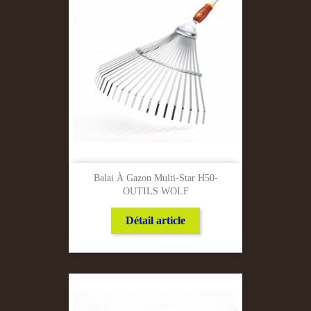
Balai À Gazon Multi-Star H50-
OUTILS WOLF
Détail article