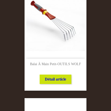
Balai À Main Petit-OUTILS WOLF
Détail article