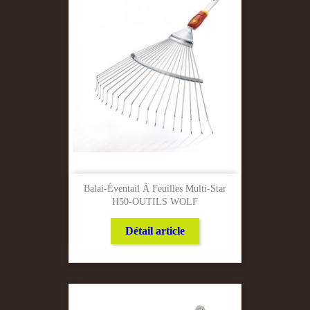
Balai-Éventail À Feuilles Multi-Star
H50-OUTILS WOLF
Détail article