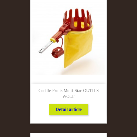
Cueille-Fruits Multi-Star-OUTILS
WOLF
Détail article