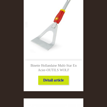
Binette Hollandaise Multi-Star En
Acier-OUTILS WOLF
Détail article