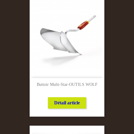
Buttoir Multi-Star-OUTILS WOLF
Détail article