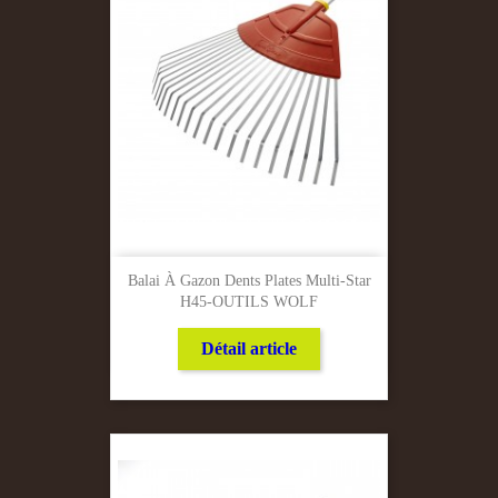
Balai À Gazon Dents Plates Multi-Star
H45-OUTILS WOLF
Détail article