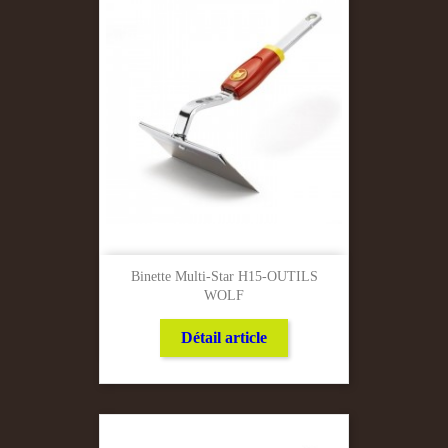
Binette Multi-Star H15-OUTILS
WOLF
Détail article