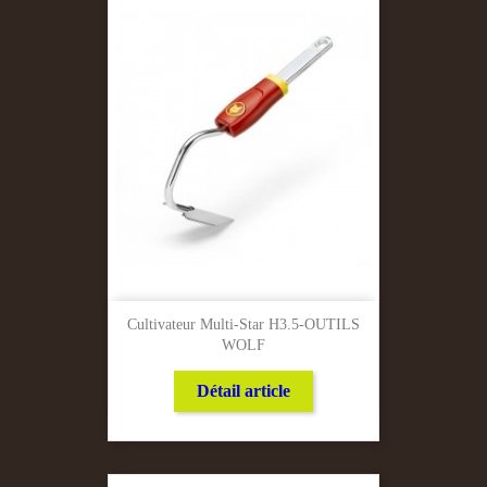
Cultivateur Multi-Star H3.5-OUTILS
WOLF
Détail article