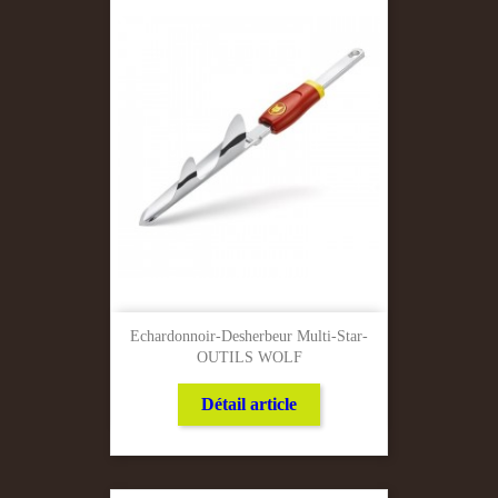
Echardonnoir-Desherbeur Multi-Star-
OUTILS WOLF
Détail article