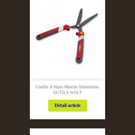
Cisaille À Haies Manche Aluminium-
OUTILS WOLF
Détail article