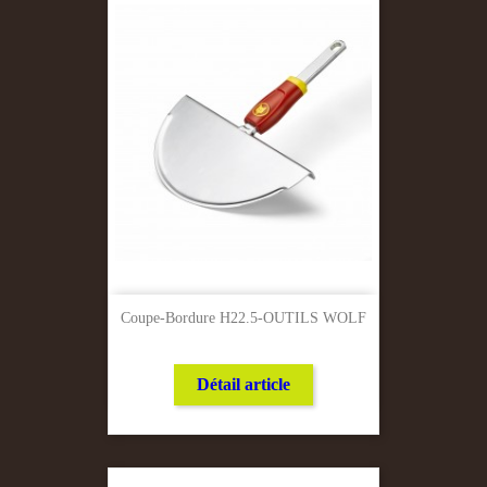
Coupe-Bordure H22.5-OUTILS WOLF
Détail article