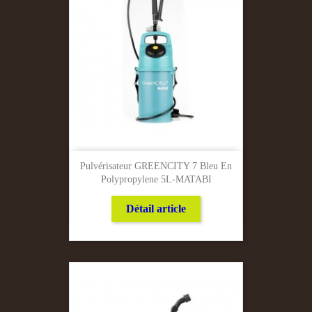
Pulvérisateur GREENCITY 7 Bleu En
Polypropylene 5L-MATABI
Détail article