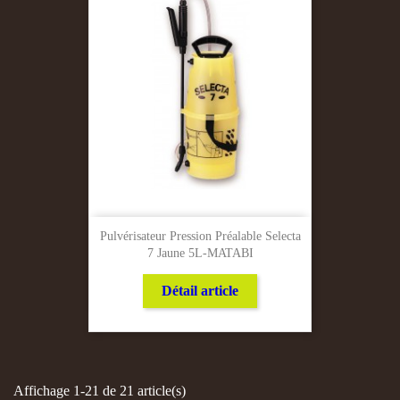
Pulvérisateur Pression Préalable Selecta
7 Jaune 5L-MATABI
Détail article
Affichage 1-21 de 21 article(s)