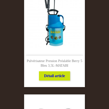
Pulvérisateur Pression Préalable Berry 5
Bleu 3,5L-MATABI
Détail article