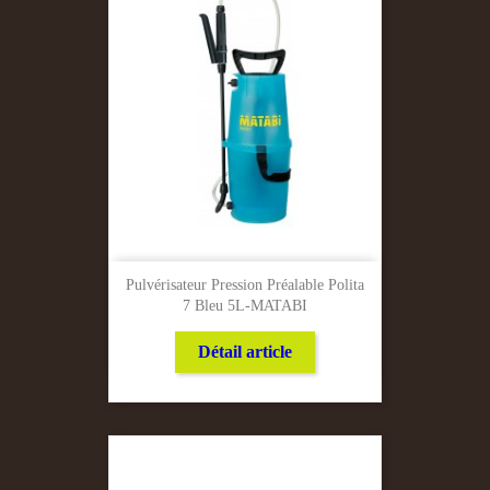
Pulvérisateur Pression Préalable Polita
7 Bleu 5L-MATABI
Détail article