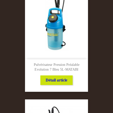
Pulvérisateur Pression Préalable
Evolution 7 Bleu 5L-MATABI
Détail article