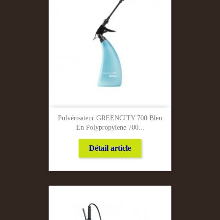
Pulvérisateur GREENCITY 700 Bleu
En Polypropylene 700...
Détail article