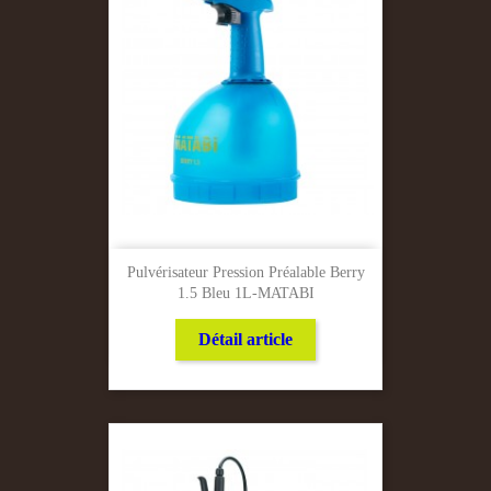
Pulvérisateur Pression Préalable Berry
1.5 Bleu 1L-MATABI
Détail article