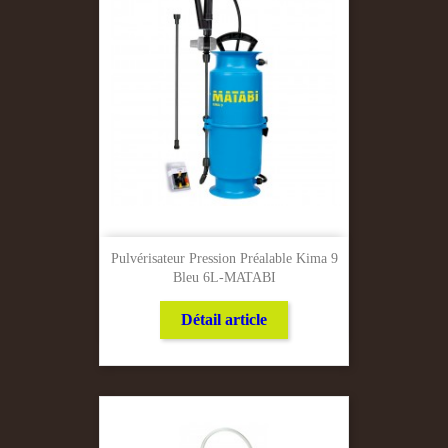
Pulvérisateur Pression Préalable Kima 9
Bleu 6L-MATABI
Détail article