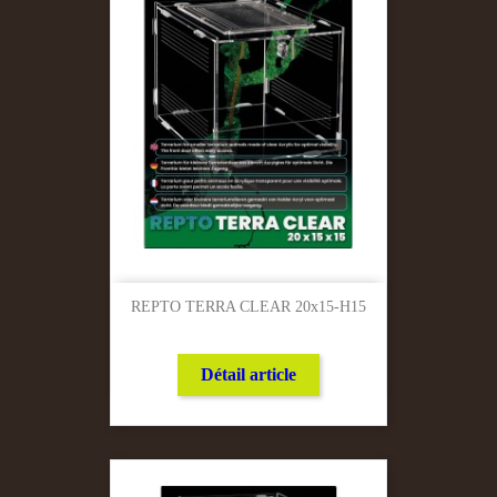
REPTO TERRA CLEAR 20x15-H15
Détail article