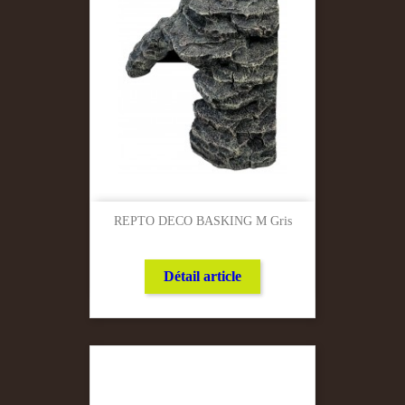
REPTO DECO BASKING M Gris
Détail article