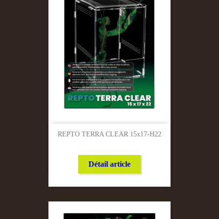
REPTO TERRA CLEAR 15x17-H22
Détail article