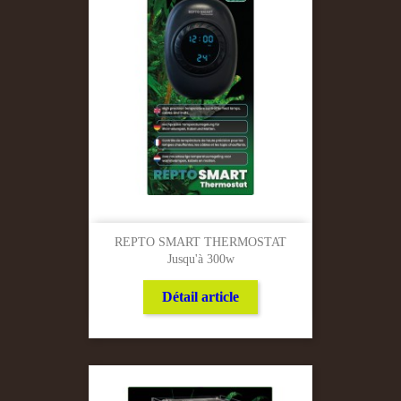
REPTO SMART THERMOSTAT
Jusqu'à 300w
Détail article