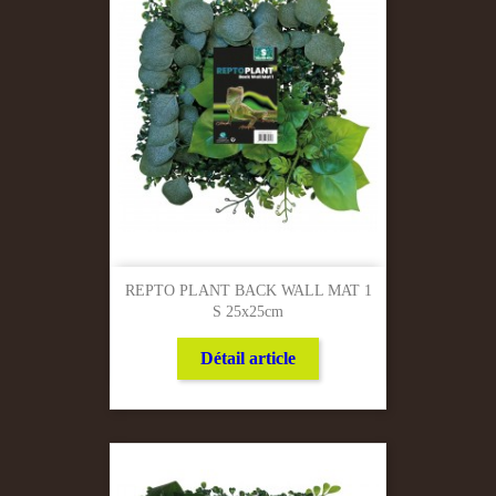
REPTO PLANT BACK WALL MAT 1
S 25x25cm
Détail article