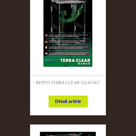
REPTO TERRA CLEAR 12x10-H17
Détail article