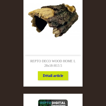
REPTO DECO WOOD HOME L
28x18-H13.5
Détail article