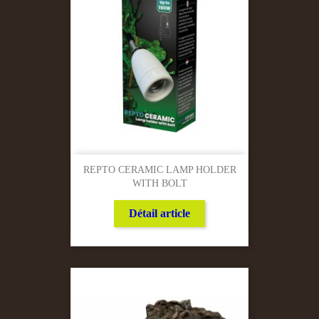
REPTO CERAMIC LAMP HOLDER
WITH BOLT
Détail article