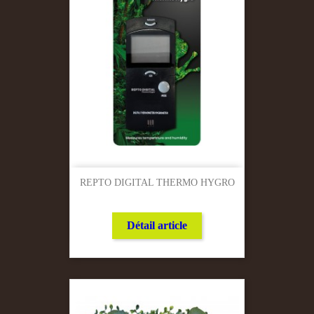
REPTO DIGITAL THERMO HYGRO
Détail article