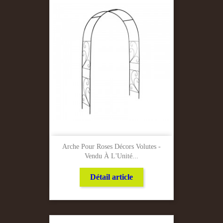
Arche Pour Roses Décors Volutes -
Vendu À L'Unité...
Détail article