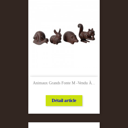
Animaux Grands Fonte M -Vendu À...
Détail article