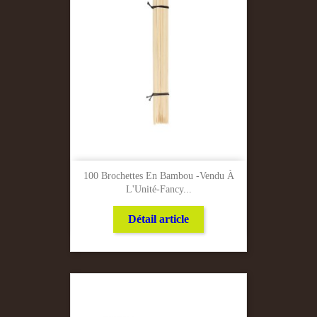
100 Brochettes En Bambou -Vendu À
L'Unité-Fancy...
Détail article