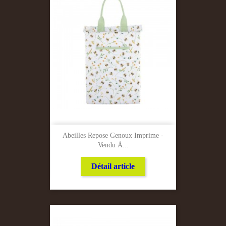
Abeilles Repose Genoux Imprime -
Vendu À...
Détail article