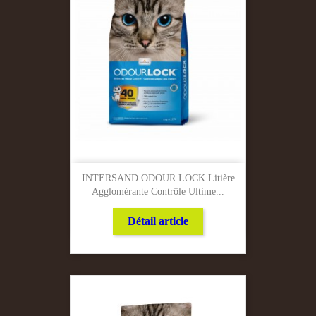
INTERSAND ODOUR LOCK Litière
Agglomérante Contrôle Ultime...
Détail article