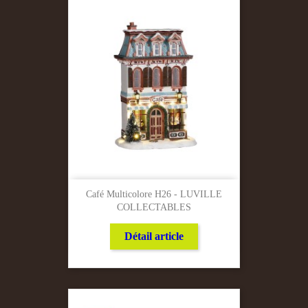
Café Multicolore H26 - LUVILLE
COLLECTABLES
Détail article