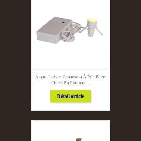
Ampoule Avec Connexion À Pile Blanc
Chaud En Plastique...
Détail article