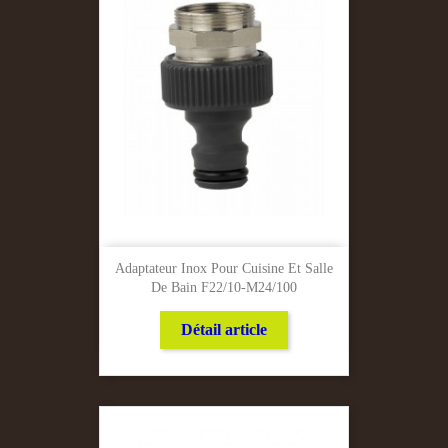
Adaptateur Inox Pour Cuisine Et Salle
De Bain F22/10-M24/100
Détail article