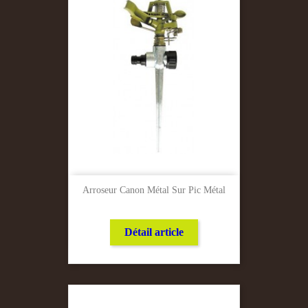
Arroseur Canon Métal Sur Pic Métal
Détail article