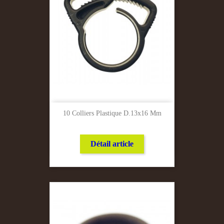
10 Colliers Plastique D.13x16 Mm
Détail article