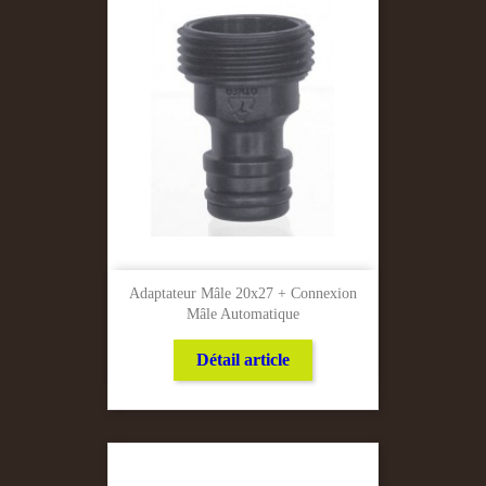
Adaptateur Mâle 20x27 + Connexion
Mâle Automatique
Détail article