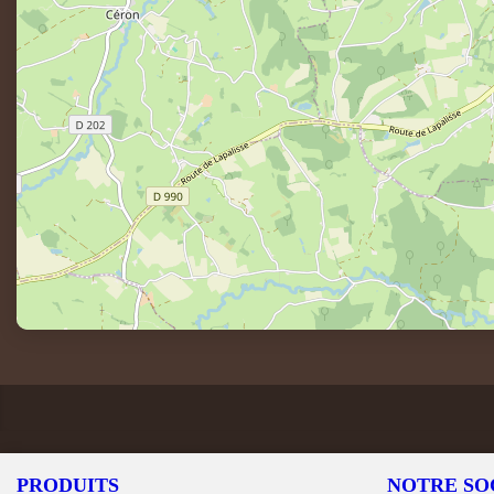
PRODUITS
NOTRE SO