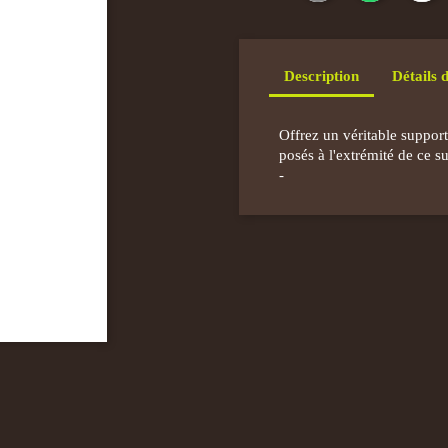
Description
Détails 
Offrez un véritable support
posés à l'extrémité de ce s
-