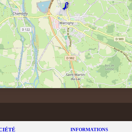
CIÉTÉ
INFORMATIONS