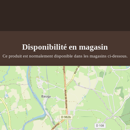
Disponibilité en magasin
Ce produit est normalement disponible dans les magasins ci-dessous.