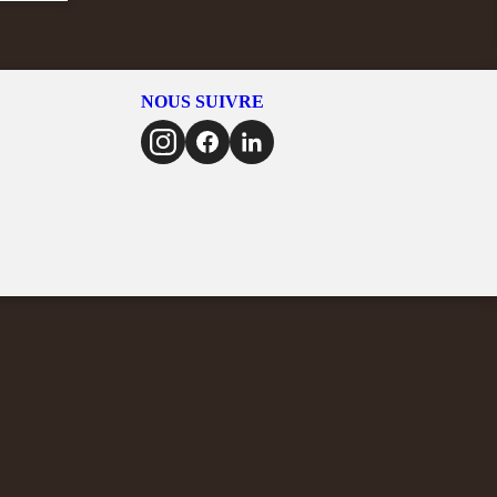
NOUS SUIVRE