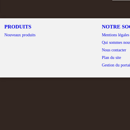
PRODUITS
NOTRE SO
Nouveaux produits
Mentions légales
Qui sommes nou
Nous contacter
Plan du site
Gestion du portai