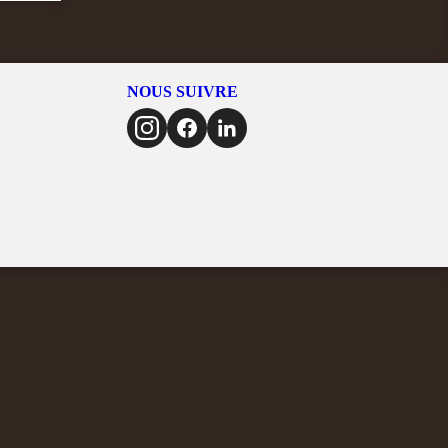
NOUS SUIVRE