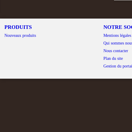
PRODUITS
NOTRE SO
Nouveaux produits
Mentions légales
Qui sommes nou
Nous contacter
Plan du site
Gestion du portai