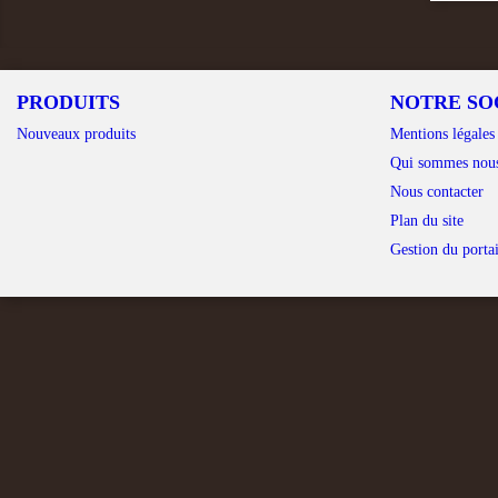
PRODUITS
NOTRE SO
Nouveaux produits
Mentions légales
Qui sommes nou
Nous contacter
Plan du site
Gestion du portai