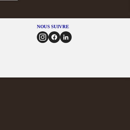
NOUS SUIVRE