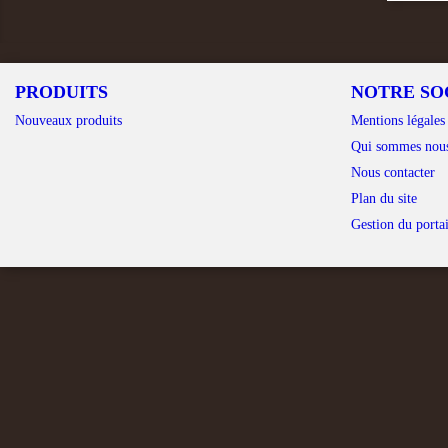
PRODUITS
NOTRE SO
Nouveaux produits
Mentions légales
Qui sommes nou
Nous contacter
Plan du site
Gestion du portai