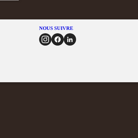
NOUS SUIVRE