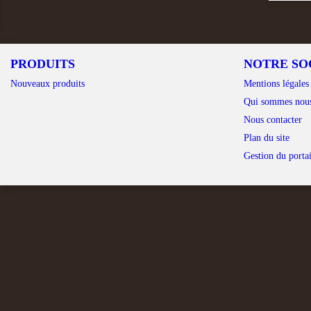
PRODUITS
NOTRE SO
Nouveaux produits
Mentions légales
Qui sommes nou
Nous contacter
Plan du site
Gestion du portai