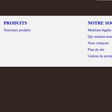
PRODUITS
NOTRE SO
Nouveaux produits
Mentions légales
Qui sommes nou
Nous contacter
Plan du site
Gestion du portai