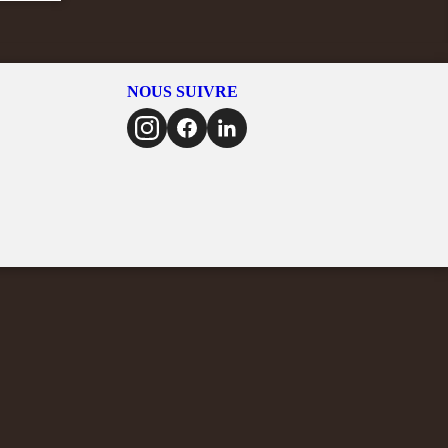
NOUS SUIVRE