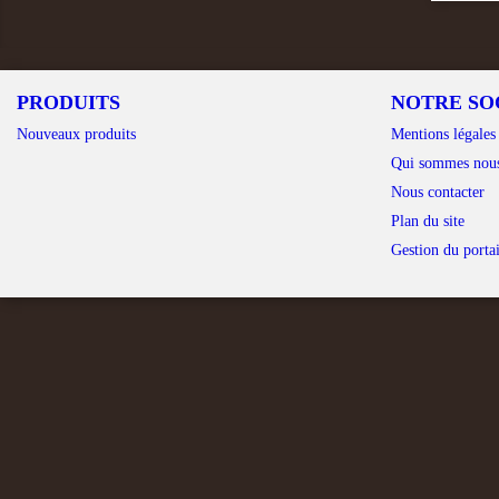
PRODUITS
NOTRE SO
Nouveaux produits
Mentions légales
Qui sommes nou
Nous contacter
Plan du site
Gestion du portai