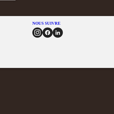
NOUS SUIVRE