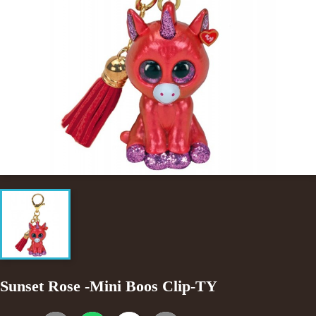
Sunset Rose -Mini Boos Clip-TY