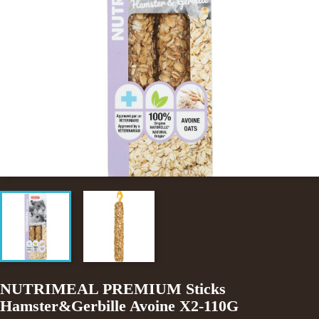
NUTRIMEAL PREMIUM Sticks
Hamster&Gerbille Avoine X2-110G