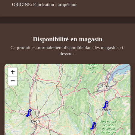
ORIGINE: Fabrication européenne
Disponibilité en magasin
Ce produit est normalement disponible dans les magasins ci-
dessous.
+
−