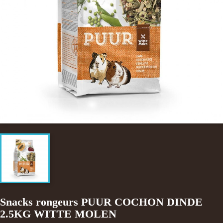
Snacks rongeurs PUUR COCHON DINDE
2.5KG WITTE MOLEN