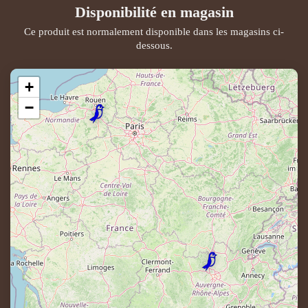
Disponibilité en magasin
Ce produit est normalement disponible dans les magasins ci-
dessous.
+
−